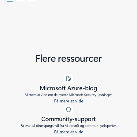
Flere ressourcer
Microsoft Azure-blog
Få mere at vide om de nyeste Microsoft Security-løsninger.
Få mere at vide
Community-support
Få svar på dine spørgsmål fra Microsoft og communityeksperter.
Få mere at vide