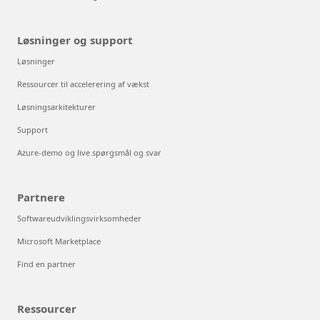
Løsninger og support
Løsninger
Ressourcer til accelerering af vækst
Løsningsarkitekturer
Support
Azure-demo og live spørgsmål og svar
Partnere
Softwareudviklingsvirksomheder
Microsoft Marketplace
Find en partner
Ressourcer