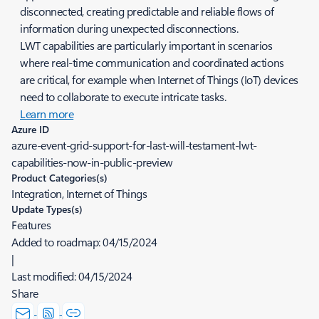
disconnected, creating predictable and reliable flows of
information during unexpected disconnections.
LWT capabilities are particularly important in scenarios
where real-time communication and coordinated actions
are critical, for example when Internet of Things (IoT) devices
need to collaborate to execute intricate tasks.
Learn more
Azure ID
azure-event-grid-support-for-last-will-testament-lwt-
capabilities-now-in-public-preview
Product Categories(s)
Integration, Internet of Things
Update Types(s)
Features
Added to roadmap:
04/15/2024
|
Last modified:
04/15/2024
Share