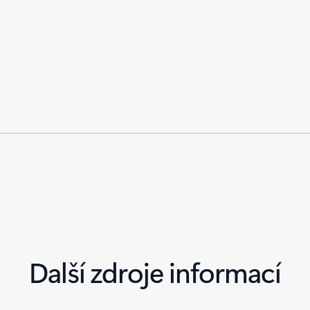
Další zdroje informací