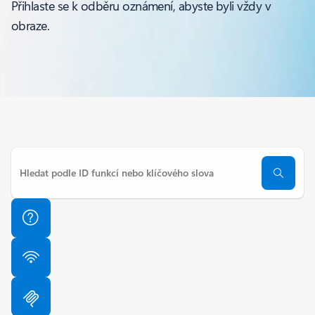
Přihlaste se k odběru oznámení, abyste byli vždy v
obraze.