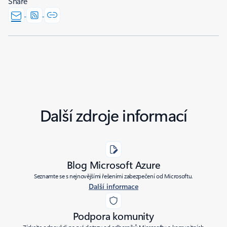
Share
Další zdroje informací
Blog Microsoft Azure
Seznamte se s nejnovějšími řešeními zabezpečení od Microsoftu.
Další informace
Podpora komunity