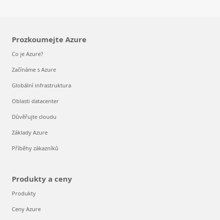
Prozkoumejte Azure
Co je Azure?
Začínáme s Azure
Globální infrastruktura
Oblasti datacenter
Důvěřujte cloudu
Základy Azure
Příběhy zákazníků
Produkty a ceny
Produkty
Ceny Azure