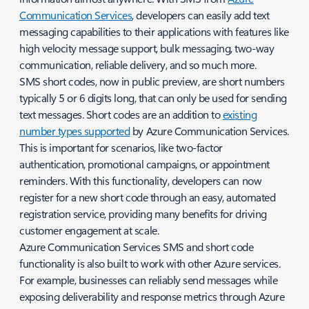
Communication Services
, developers can easily add text
messaging capabilities to their applications with features like
high velocity message support, bulk messaging, two-way
communication, reliable delivery, and so much more.
SMS short codes, now in public preview, are short numbers
typically 5 or 6 digits long, that can only be used for sending
text messages. Short codes are an addition to
existing
number types supported
by Azure Communication Services.
This is important for scenarios, like two-factor
authentication, promotional campaigns, or appointment
reminders. With this functionality, developers can now
register for a new short code through an easy, automated
registration service, providing many benefits for driving
customer engagement at scale.
Azure Communication Services SMS and short code
functionality is also built to work with other Azure services.
For example, businesses can reliably send messages while
exposing deliverability and response metrics through Azure