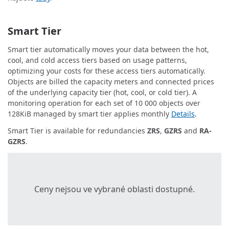
Smart Tier
Smart tier automatically moves your data between the hot,
cool, and cold access tiers based on usage patterns,
optimizing your costs for these access tiers automatically.
Objects are billed the capacity meters and connected prices
of the underlying capacity tier (hot, cool, or cold tier). A
monitoring operation for each set of 10 000 objects over
128KiB managed by smart tier applies monthly
Details
.
Smart Tier is available for redundancies
ZRS
,
GZRS
and
RA-
GZRS
.
Ceny nejsou ve vybrané oblasti dostupné.