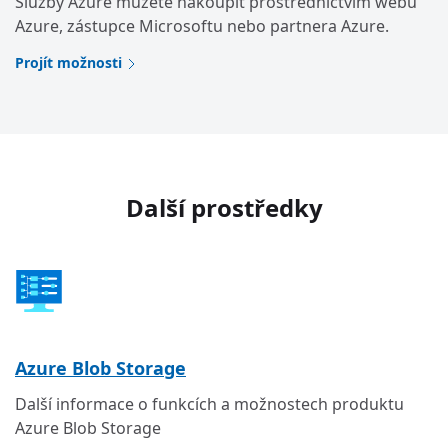
Služby Azure můžete nakoupit prostřednictvím webu
Azure, zástupce Microsoftu nebo partnera Azure.
Projít možnosti
Další prostředky
Azure Blob Storage
Další informace o funkcích a možnostech produktu
Azure Blob Storage