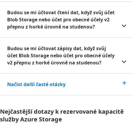
Budou se mi účtovat čtení dat, když svůj účet
Blob Storage nebo účet pro obecné účely v2
přepnu z horké úrovně na studenou?
Budou se mi účtovat zápisy dat, když svůj
účet Blob Storage nebo účet pro obecné účely
v2 přepnu z horké úrovně na studenou?
Načíst další časté otázky
Nejčastější dotazy k rezervované kapacitě
služby Azure Storage