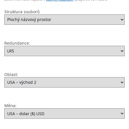
Struktura souborů
Redundance:
Oblast:
Měna: