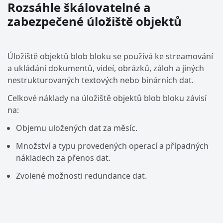
Rozsáhle škálovatelné a
zabezpečené úložiště objektů
Úložiště objektů blob bloku se používá ke streamování
a ukládání dokumentů, videí, obrázků, záloh a jiných
nestrukturovaných textových nebo binárních dat.
Celkové náklady na úložiště objektů blob bloku závisí
na:
Objemu uložených dat za měsíc.
Množství a typu provedených operací a případných
nákladech za přenos dat.
Zvolené možnosti redundance dat.