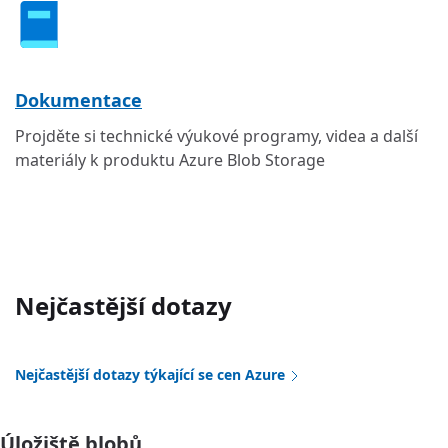
Dokumentace
Projděte si technické výukové programy, videa a další
materiály k produktu Azure Blob Storage
Nejčastější dotazy
Nejčastější dotazy týkající se cen Azure
Úložiště blobů