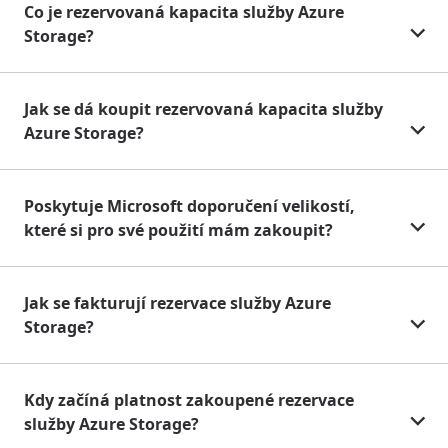
Co je rezervovaná kapacita služby Azure
Storage?
Jak se dá koupit rezervovaná kapacita služby
Azure Storage?
Poskytuje Microsoft doporučení velikostí,
které si pro své použití mám zakoupit?
Jak se fakturují rezervace služby Azure
Storage?
Kdy začíná platnost zakoupené rezervace
služby Azure Storage?