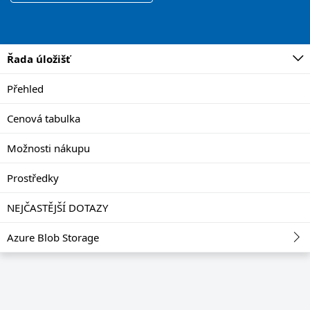
Řada úložišť
Přehled
Cenová tabulka
Možnosti nákupu
Prostředky
NEJČASTĚJŠÍ DOTAZY
Azure Blob Storage