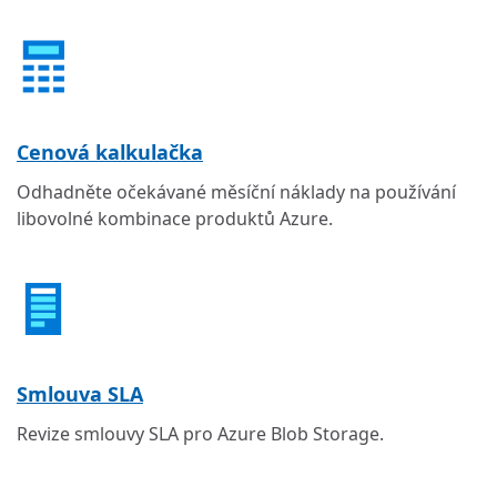
Cenová kalkulačka
Odhadněte očekávané měsíční náklady na používání
libovolné kombinace produktů Azure.
Smlouva SLA
Revize smlouvy SLA pro Azure Blob Storage.